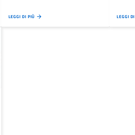
LEGGI DI PIÙ
LEGGI D