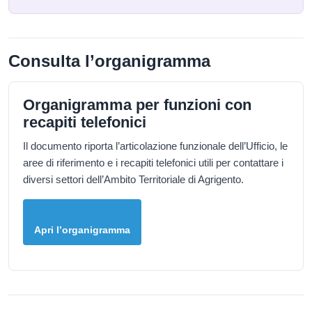
Consulta l’organigramma
Organigramma per funzioni con
recapiti telefonici
Il documento riporta l’articolazione funzionale dell’Ufficio, le
aree di riferimento e i recapiti telefonici utili per contattare i
diversi settori dell’Ambito Territoriale di Agrigento.
Apri l’organigramma