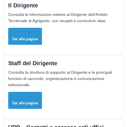
Il Dirigente
Consulta le informazioni relative al Dirigente dell’Ambito
Territoriale di Agrigento, con recapiti e curriculum vitae.
Vai alla pagina
Staff del Dirigente
Consulta la struttura di supporto al Dirigente e le principali
funzioni di raccordo, organizzazione e comunicazione
istituzionale.
Vai alla pagina