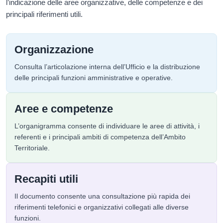
l’indicazione delle aree organizzative, delle competenze e dei
principali riferimenti utili.
Organizzazione
Consulta l’articolazione interna dell’Ufficio e la distribuzione
delle principali funzioni amministrative e operative.
Aree e competenze
L’organigramma consente di individuare le aree di attività, i
referenti e i principali ambiti di competenza dell’Ambito
Territoriale.
Recapiti utili
Il documento consente una consultazione più rapida dei
riferimenti telefonici e organizzativi collegati alle diverse
funzioni.