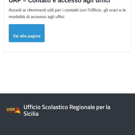
URP – Contatti e accesso agli uffici
Accedi ai riferimenti utili per i contatti con l’Ufficio, gli orari e le
modalità di accesso agli uffici.
Vai alla pagina
Ufficio Scolastico Regionale per la
Sicilia