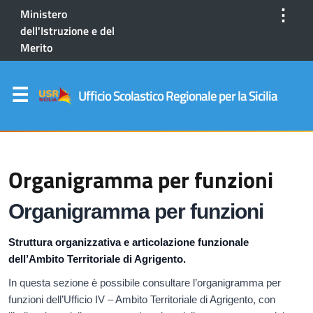
⋮
Ministero
dell'Istruzione e del
Merito
Ufficio Scolastico Regionale per la Sicilia
Organigramma per funzioni
Organigramma per funzioni
Struttura organizzativa e articolazione funzionale
dell’Ambito Territoriale di Agrigento.
In questa sezione è possibile consultare l’organigramma per
funzioni dell’Ufficio IV – Ambito Territoriale di Agrigento, con