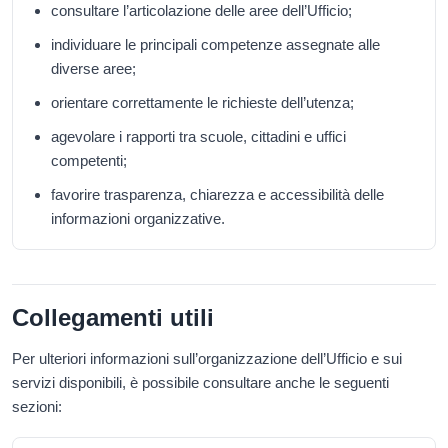
consultare l’articolazione delle aree dell’Ufficio;
individuare le principali competenze assegnate alle
diverse aree;
orientare correttamente le richieste dell’utenza;
agevolare i rapporti tra scuole, cittadini e uffici
competenti;
favorire trasparenza, chiarezza e accessibilità delle
informazioni organizzative.
Collegamenti utili
Per ulteriori informazioni sull’organizzazione dell’Ufficio e sui
servizi disponibili, è possibile consultare anche le seguenti
sezioni: