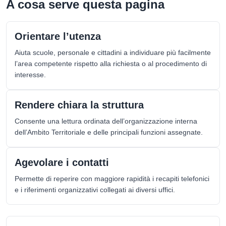
A cosa serve questa pagina
Orientare l’utenza
Aiuta scuole, personale e cittadini a individuare più facilmente
l’area competente rispetto alla richiesta o al procedimento di
interesse.
Rendere chiara la struttura
Consente una lettura ordinata dell’organizzazione interna
dell’Ambito Territoriale e delle principali funzioni assegnate.
Agevolare i contatti
Permette di reperire con maggiore rapidità i recapiti telefonici
e i riferimenti organizzativi collegati ai diversi uffici.