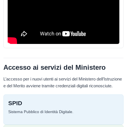
Accesso ai servizi del Ministero
L’accesso per i nuovi utenti ai servizi del Ministero dell’Istruzione
e del Merito avviene tramite credenziali digitali riconosciute.
SPID
Sistema Pubblico di Identità Digitale.