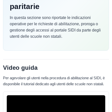
paritarie
In questa sezione sono riportate le indicazioni
operative per le richieste di abilitazione, proroga o
gestione degli accessi al portale SIDI da parte degli
utenti delle scuole non statali.
Video guida
Per agevolare gli utenti nella procedura di abilitazione al SIDI, è
disponibile il tutorial dedicato agli utenti delle scuole non statali.