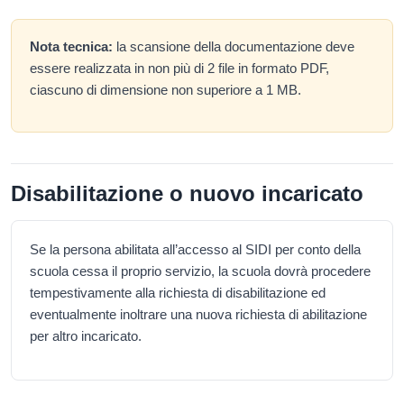
Nota tecnica:
la scansione della documentazione deve
essere realizzata in non più di 2 file in formato PDF,
ciascuno di dimensione non superiore a 1 MB.
Disabilitazione o nuovo incaricato
Se la persona abilitata all’accesso al SIDI per conto della
scuola cessa il proprio servizio, la scuola dovrà procedere
tempestivamente alla richiesta di disabilitazione ed
eventualmente inoltrare una nuova richiesta di abilitazione
per altro incaricato.