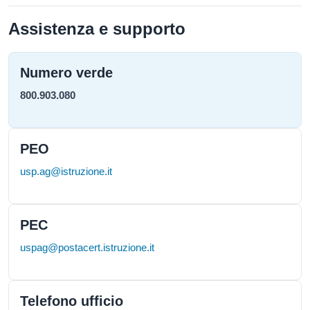
Assistenza e supporto
Numero verde
800.903.080
PEO
usp.ag@istruzione.it
PEC
uspag@postacert.istruzione.it
Telefono ufficio