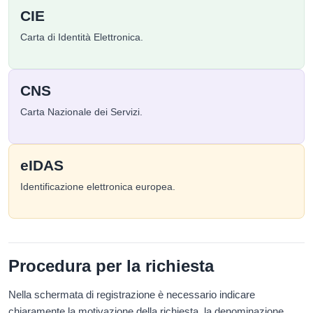
CIE
Carta di Identità Elettronica.
CNS
Carta Nazionale dei Servizi.
eIDAS
Identificazione elettronica europea.
Procedura per la richiesta
Nella schermata di registrazione è necessario indicare
chiaramente la motivazione della richiesta, la denominazione