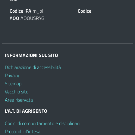
Codice IPA
m_pi
Codice
AOO
AOOUSPAG
INFORMAZIONI SUL SITO
Dichiarazione di accessibilità
Privacy
Sitemap
Vecchio sito
Area riservata
L’A.T. DI AGRIGENTO
Codici di comportamento e disciplinari
Protocolli d’intesa