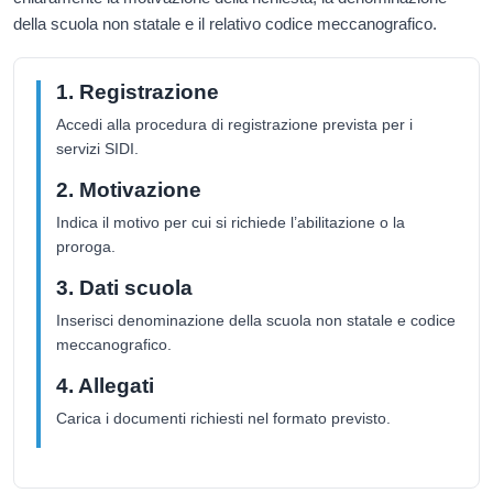
della scuola non statale e il relativo codice meccanografico.
1. Registrazione
Accedi alla procedura di registrazione prevista per i
servizi SIDI.
2. Motivazione
Indica il motivo per cui si richiede l’abilitazione o la
proroga.
3. Dati scuola
Inserisci denominazione della scuola non statale e codice
meccanografico.
4. Allegati
Carica i documenti richiesti nel formato previsto.