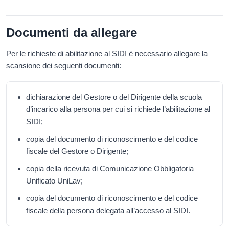
Documenti da allegare
Per le richieste di abilitazione al SIDI è necessario allegare la
scansione dei seguenti documenti:
dichiarazione del Gestore o del Dirigente della scuola
d’incarico alla persona per cui si richiede l’abilitazione al
SIDI;
copia del documento di riconoscimento e del codice
fiscale del Gestore o Dirigente;
copia della ricevuta di Comunicazione Obbligatoria
Unificato UniLav;
copia del documento di riconoscimento e del codice
fiscale della persona delegata all’accesso al SIDI.