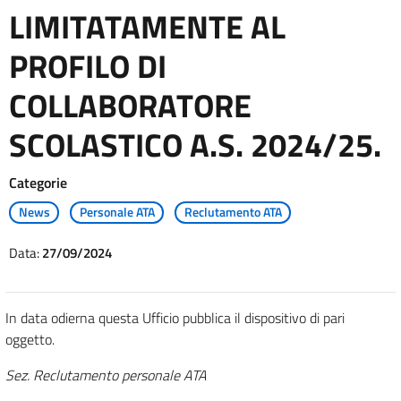
LIMITATAMENTE AL
PROFILO DI
COLLABORATORE
SCOLASTICO A.S. 2024/25.
Categorie
News
Personale ATA
Reclutamento ATA
Data:
27/09/2024
In data odierna questa Ufficio pubblica il dispositivo di pari
oggetto.
Sez. Reclutamento personale ATA