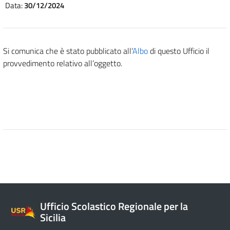
Data:
30/12/2024
Si comunica che è stato pubblicato all’
Albo
di questo Ufficio il
provvedimento relativo all’oggetto.
Ufficio Scolastico Regionale per la
Sicilia