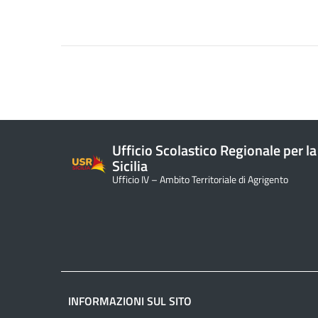
Ufficio Scolastico Regionale per la
Sicilia
Ufficio IV – Ambito Territoriale di Agrigento
INFORMAZIONI SUL SITO