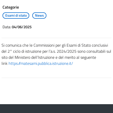
Categorie
Esami di stato
News
Data:
04/06/2025
Si comunica che le Commissioni per gli Esami di Stato conclusivi
del 2° ciclo di istruzione per l’a.s. 2024/2025 sono consultabili sul
sito del Ministero dell’Istruzione e del merito al seguente
link
https://matesami.pubblica.istruzione.it/