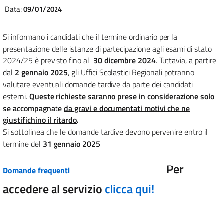
Data:
09/01/2024
Si informano i candidati che il termine ordinario per la
presentazione delle istanze di partecipazione agli esami di stato
2024/25 è previsto fino al
30 dicembre 2024
. Tuttavia, a partire
dal
2 gennaio 2025
, gli Uffici Scolastici Regionali potranno
valutare eventuali domande tardive da parte dei candidati
esterni.
Queste richieste saranno prese in considerazione solo
se accompagnate
da gravi e documentati motivi che ne
giustifichino il ritardo
.
Si sottolinea che le domande tardive devono pervenire entro il
termine del
31 gennaio 2025
Per
Domande frequenti
accedere al servizio
clicca qui!