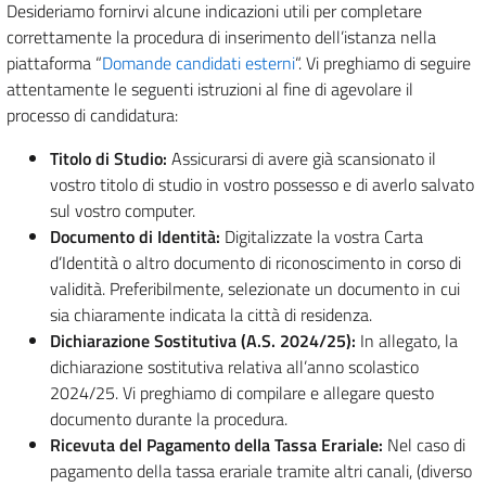
Desideriamo fornirvi alcune indicazioni utili per completare
correttamente la procedura di inserimento dell’istanza nella
piattaforma “
Domande candidati esterni
“. Vi preghiamo di seguire
attentamente le seguenti istruzioni al fine di agevolare il
processo di candidatura:
Titolo di Studio:
Assicurarsi di avere già scansionato il
vostro titolo di studio in vostro possesso e di averlo salvato
sul vostro computer.
Documento di Identità:
Digitalizzate la vostra Carta
d’Identità o altro documento di riconoscimento in corso di
validità. Preferibilmente, selezionate un documento in cui
sia chiaramente indicata la città di residenza.
Dichiarazione Sostitutiva (A.S. 2024/25):
In allegato, la
dichiarazione sostitutiva relativa all’anno scolastico
2024/25. Vi preghiamo di compilare e allegare questo
documento durante la procedura.
Ricevuta del Pagamento della Tassa Erariale:
Nel caso di
pagamento della tassa erariale tramite altri canali, (diverso