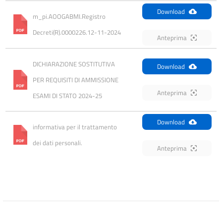
Download
m_pi.AOOGABMI.Registro 
Decreti(R).0000226.12-11-2024
Anteprima
DICHIARAZIONE SOSTITUTIVA 
Download
PER REQUISITI DI AMMISSIONE 
Anteprima
ESAMI DI STATO 2024-25
Download
informativa per il trattamento 
dei dati personali.
Anteprima