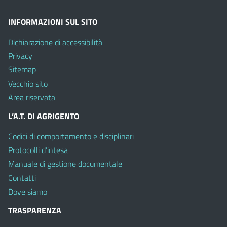
INFORMAZIONI SUL SITO
Dichiarazione di accessibilità
Privacy
Sitemap
Vecchio sito
Area riservata
L’A.T. DI AGRIGENTO
Codici di comportamento e disciplinari
Protocolli d’intesa
Manuale di gestione documentale
Contatti
Dove siamo
TRASPARENZA