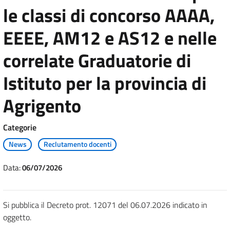
le classi di concorso AAAA,
EEEE, AM12 e AS12 e nelle
correlate Graduatorie di
Istituto per la provincia di
Agrigento
Categorie
News
Reclutamento docenti
Data:
06/07/2026
Si pubblica il Decreto prot. 12071 del 06.07.2026 indicato in
oggetto.