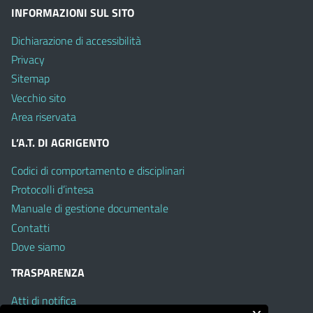
INFORMAZIONI SUL SITO
Dichiarazione di accessibilità
Privacy
Sitemap
Vecchio sito
Area riservata
L’A.T. DI AGRIGENTO
Codici di comportamento e disciplinari
Protocolli d’intesa
Manuale di gestione documentale
Contatti
Dove siamo
TRASPARENZA
Atti di notifica