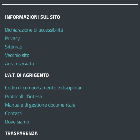
INFORMAZIONI SUL SITO
Dichiarazione di accessibilità
Privacy
Sitemap
Vecchio sito
Area riservata
L’A.T. DI AGRIGENTO
Codici di comportamento e disciplinari
Protocolli d’intesa
Manuale di gestione documentale
Contatti
Dove siamo
TRASPARENZA