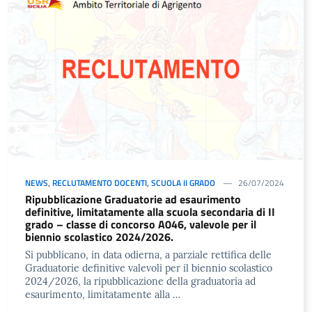
NEWS
,
RECLUTAMENTO DOCENTI
,
SCUOLA II GRADO
26/07/2024
Ripubblicazione Graduatorie ad esaurimento
definitive, limitatamente alla scuola secondaria di II
grado – classe di concorso A046, valevole per il
biennio scolastico 2024/2026.
Si pubblicano, in data odierna, a parziale rettifica delle
Graduatorie definitive valevoli per il biennio scolastico
2024/2026, la ripubblicazione della graduatoria ad
esaurimento, limitatamente alla …