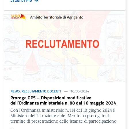
LEGGI DI PIÙ
NEWS
,
RECLUTAMENTO DOCENTI
10/06/2024
Proroga GPS – Disposizioni modificative
dell’Ordinanza ministeriale n. 88 del 16 maggio 2024
Con l’Ordinanza ministeriale n. 114 del 10 giugno 2024 il
Ministero dell’Istruzione e del Merito ha prorogato il
termine di presentazione delle istanze di partecipazione
…