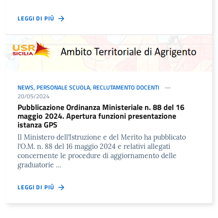
LEGGI DI PIÙ
NEWS
,
PERSONALE SCUOLA
,
RECLUTAMENTO DOCENTI
20/05/2024
Pubblicazione Ordinanza Ministeriale n. 88 del 16
maggio 2024. Apertura funzioni presentazione
istanza GPS
Il Ministero dell’Istruzione e del Merito ha pubblicato
l’O.M. n. 88 del 16 maggio 2024 e relativi allegati
concernente le procedure di aggiornamento delle
graduatorie …
LEGGI DI PIÙ