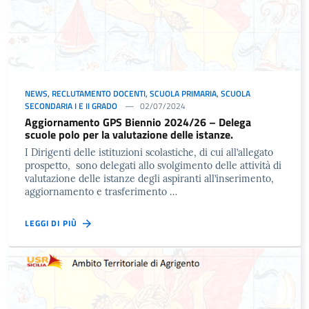
NEWS
,
RECLUTAMENTO DOCENTI
,
SCUOLA PRIMARIA
,
SCUOLA
SECONDARIA I E II GRADO
02/07/2024
Aggiornamento GPS Biennio 2024/26 – Delega
scuole polo per la valutazione delle istanze.
I Dirigenti delle istituzioni scolastiche, di cui all’allegato
prospetto, sono delegati allo svolgimento delle attività di
valutazione delle istanze degli aspiranti all’inserimento,
aggiornamento e trasferimento …
LEGGI DI PIÙ