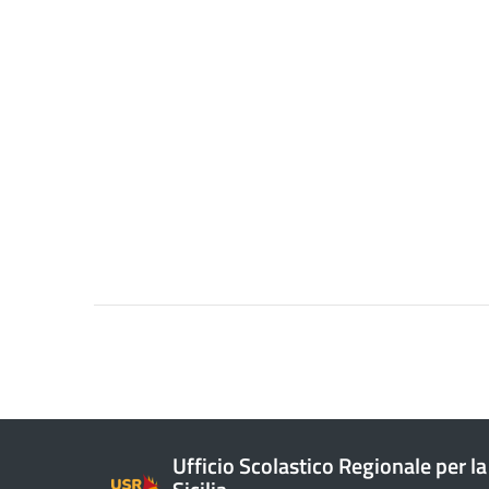
Ufficio Scolastico Regionale per la