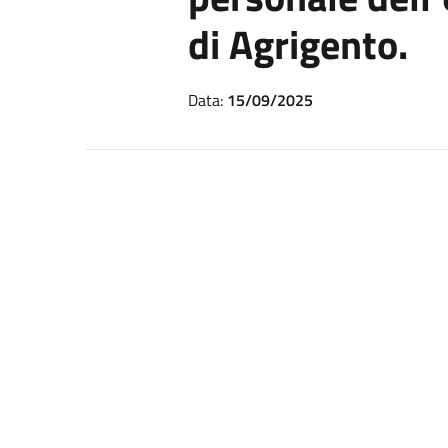
di Agrigento.
Data:
15/09/2025